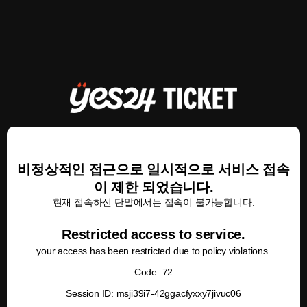
비정상적인 접근으로 일시적으로 서비스 접속
이 제한 되었습니다.
현재 접속하신 단말에서는 접속이 불가능합니다.
Restricted access to service.
your access has been restricted due to policy violations.
Code: 72
Session ID: msji39i7-42ggacfyxxy7jivuc06