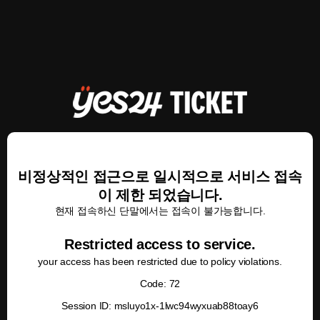
비정상적인 접근으로 일시적으로 서비스 접속
이 제한 되었습니다.
현재 접속하신 단말에서는 접속이 불가능합니다.
Restricted access to service.
your access has been restricted due to policy violations.
Code: 72
Session ID: msluyo1x-1lwc94wyxuab88toay6