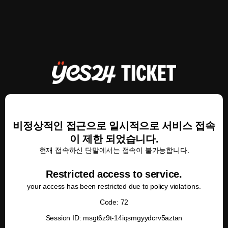
비정상적인 접근으로 일시적으로 서비스 접속
이 제한 되었습니다.
현재 접속하신 단말에서는 접속이 불가능합니다.
Restricted access to service.
your access has been restricted due to policy violations.
Code: 72
Session ID: msgt6z9t-14iqsmgyydcrv5aztan