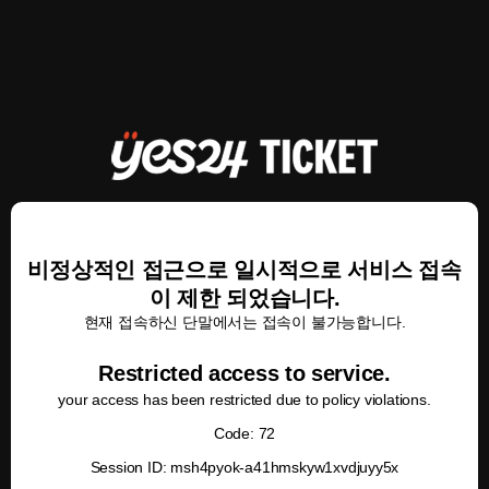
비정상적인 접근으로 일시적으로 서비스 접속
이 제한 되었습니다.
현재 접속하신 단말에서는 접속이 불가능합니다.
Restricted access to service.
your access has been restricted due to policy violations.
Code: 72
Session ID: msh4pyok-a41hmskyw1xvdjuyy5x