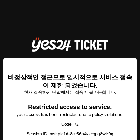
비정상적인 접근으로 일시적으로 서비스 접속
이 제한 되었습니다.
현재 접속하신 단말에서는 접속이 불가능합니다.
Restricted access to service.
your access has been restricted due to policy violations.
Code: 72
Session ID: mshplq1d-8cc56h4yzcgpg8wiz9g