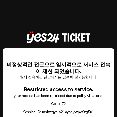
비정상적인 접근으로 일시적으로 서비스 접속
이 제한 되었습니다.
현재 접속하신 단말에서는 접속이 불가능합니다.
Restricted access to service.
your access has been restricted due to policy violations.
Code: 72
Session ID: mshztqyd-a21ayshyyzpvt9rg5u1