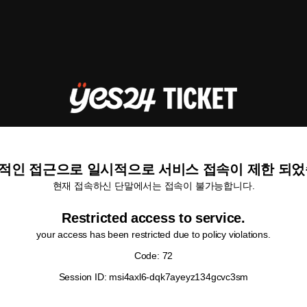
적인 접근으로 일시적으로 서비스 접속이 제한 되었
현재 접속하신 단말에서는 접속이 불가능합니다.
Restricted access to service.
your access has been restricted due to policy violations.
Code: 72
Session ID: msi4axl6-dqk7ayeyz134gcvc3sm