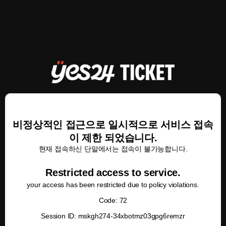
비정상적인 접근으로 일시적으로 서비스 접속
이 제한 되었습니다.
현재 접속하신 단말에서는 접속이 불가능합니다.
Restricted access to service.
your access has been restricted due to policy violations.
Code: 72
Session ID: mskgh274-34xbotmz03gpg6remzr