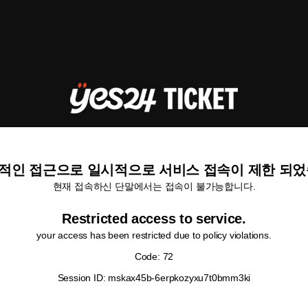
적인 접근으로 일시적으로 서비스 접속이 제한 되었
현재 접속하신 단말에서는 접속이 불가능합니다.
Restricted access to service.
your access has been restricted due to policy violations.
Code: 72
Session ID: mskax45b-6erpkozyxu7t0bmm3ki