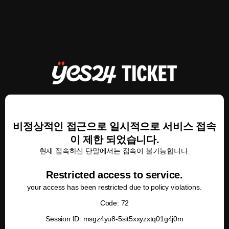
비정상적인 접근으로 일시적으로 서비스 접속
이 제한 되었습니다.
현재 접속하신 단말에서는 접속이 불가능합니다.
Restricted access to service.
your access has been restricted due to policy violations.
Code: 72
Session ID: msgz4yu8-5sit5xxyzxtq01g4j0m