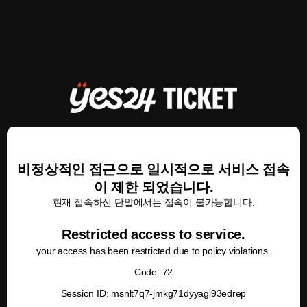
비정상적인 접근으로 일시적으로 서비스 접속
이 제한 되었습니다.
현재 접속하신 단말에서는 접속이 불가능합니다.
Restricted access to service.
your access has been restricted due to policy violations.
Code: 72
Session ID: msnlt7q7-jmkg71dyyagi93edrep