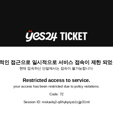
적인 접근으로 일시적으로 서비스 접속이 제한 되었
현재 접속하신 단말에서는 접속이 불가능합니다.
Restricted access to service.
your access has been restricted due to policy violations.
Code: 72
Session ID: mskavlq2-q6hykpiyzs1cjjp31ml