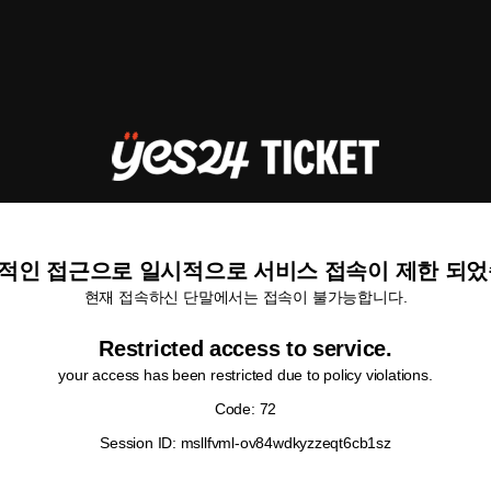
적인 접근으로 일시적으로 서비스 접속이 제한 되었
현재 접속하신 단말에서는 접속이 불가능합니다.
Restricted access to service.
your access has been restricted due to policy violations.
Code: 72
Session ID: msllfvml-ov84wdkyzzeqt6cb1sz