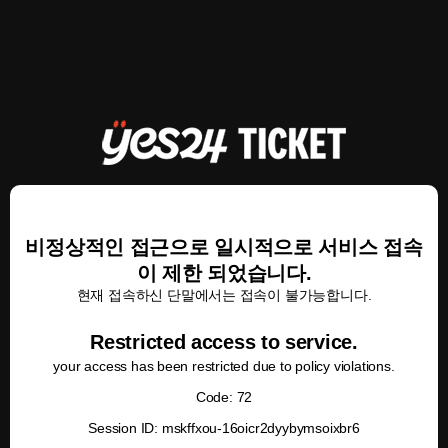
비정상적인 접근으로 일시적으로 서비스 접속
이 제한 되었습니다.
현재 접속하신 단말에서는 접속이 불가능합니다.
Restricted access to service.
your access has been restricted due to policy violations.
Code: 72
Session ID: mskffxou-16oicr2dyybymsoixbr6