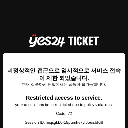
비정상적인 접근으로 일시적으로 서비스 접속
이 제한 되었습니다.
현재 접속하신 단말에서는 접속이 불가능합니다.
Restricted access to service.
your access has been restricted due to policy violations.
Code: 72
Session ID: msjsgkb0-15pumhv7yt8oeisbfcl8