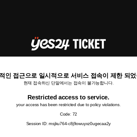
적인 접근으로 일시적으로 서비스 접속이 제한 되었
현재 접속하신 단말에서는 접속이 불가능합니다.
Restricted access to service.
your access has been restricted due to policy violations.
Code: 72
Session ID: msjku764-c8j9owuyxz0ugecaa2y