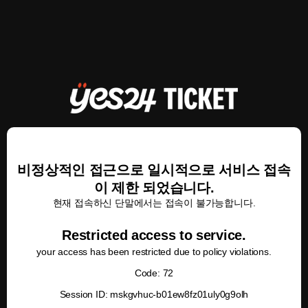
비정상적인 접근으로 일시적으로 서비스 접속
이 제한 되었습니다.
현재 접속하신 단말에서는 접속이 불가능합니다.
Restricted access to service.
your access has been restricted due to policy violations.
Code: 72
Session ID: mskgvhuc-b01ew8fz01uly0g9olh