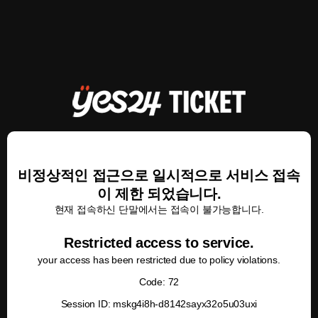
비정상적인 접근으로 일시적으로 서비스 접속
이 제한 되었습니다.
현재 접속하신 단말에서는 접속이 불가능합니다.
Restricted access to service.
your access has been restricted due to policy violations.
Code: 72
Session ID: mskg4i8h-d8142sayx32o5u03uxi