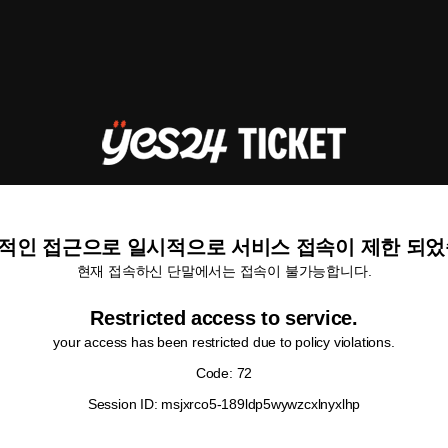
적인 접근으로 일시적으로 서비스 접속이 제한 되었
현재 접속하신 단말에서는 접속이 불가능합니다.
Restricted access to service.
your access has been restricted due to policy violations.
Code: 72
Session ID: msjxrco5-189ldp5wywzcxlnyxlhp