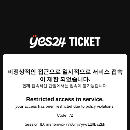
비정상적인 접근으로 일시적으로 서비스 접속
이 제한 되었습니다.
현재 접속하신 단말에서는 접속이 불가능합니다.
Restricted access to service.
your access has been restricted due to policy violations.
Code: 72
Session ID: msn5mvix-77o6mj7ywv12ltba2bh