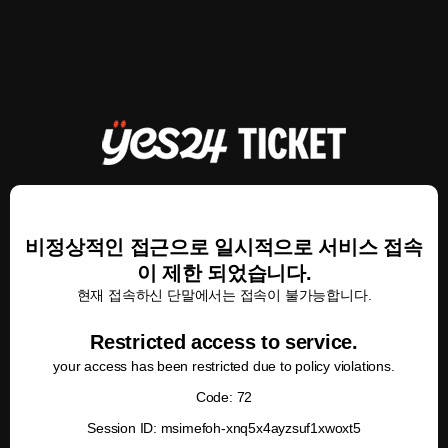
비정상적인 접근으로 일시적으로 서비스 접속
이 제한 되었습니다.
현재 접속하신 단말에서는 접속이 불가능합니다.
Restricted access to service.
your access has been restricted due to policy violations.
Code: 72
Session ID: msimefoh-xnq5x4ayzsuf1xwoxt5