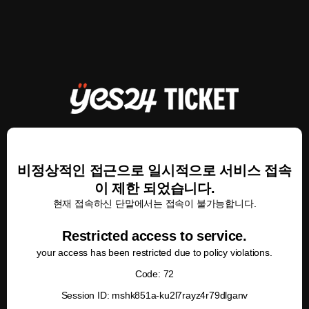
비정상적인 접근으로 일시적으로 서비스 접속
이 제한 되었습니다.
현재 접속하신 단말에서는 접속이 불가능합니다.
Restricted access to service.
your access has been restricted due to policy violations.
Code: 72
Session ID: mshk851a-ku2l7rayz4r79dlganv