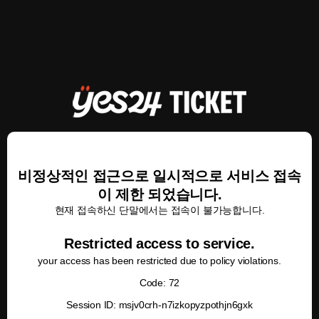
비정상적인 접근으로 일시적으로 서비스 접속
이 제한 되었습니다.
현재 접속하신 단말에서는 접속이 불가능합니다.
Restricted access to service.
your access has been restricted due to policy violations.
Code: 72
Session ID: msjv0crh-n7izkopyzpothjn6gxk