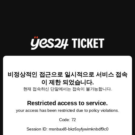
비정상적인 접근으로 일시적으로 서비스 접속
이 제한 되었습니다.
현재 접속하신 단말에서는 접속이 불가능합니다.
Restricted access to service.
your access has been restricted due to policy violations.
Code: 72
Session ID: msnbaxl8-bkz6syfywimknbdf9c0