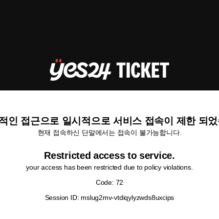
적인 접근으로 일시적으로 서비스 접속이 제한 되었
현재 접속하신 단말에서는 접속이 불가능합니다.
Restricted access to service.
your access has been restricted due to policy violations.
Code: 72
Session ID: mslug2mv-vtdiqylyzwds8uxcips