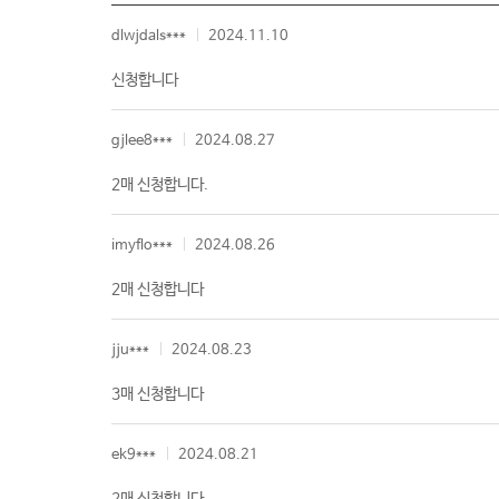
dlwjdals***
2024.11.10
신청합니다
gjlee8***
2024.08.27
2매 신청합니다.
imyflo***
2024.08.26
2매 신청합니다
jju***
2024.08.23
3매 신청합니다
ek9***
2024.08.21