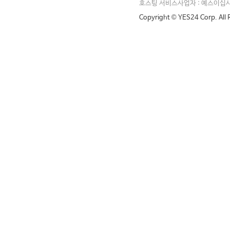
호스팅 서비스사업자 : 예스이십
Copyright © YES24 Corp. All 