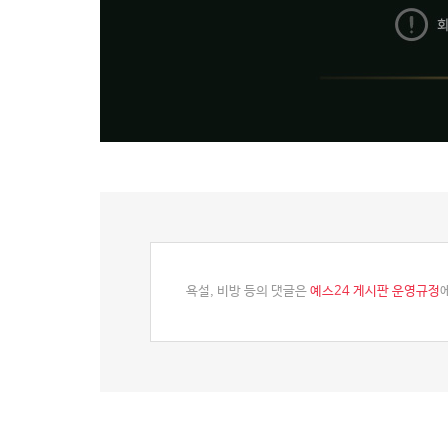
욕설, 비방 등의 댓글은
예스24 게시판 운영규정