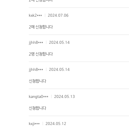
2매 신청합니다
ksk2***
2024.07.06
2매 신청합니다
jjhh8***
2024.05.14
2명 신청합니다
jjhh8***
2024.05.14
신청합니다
kangta0***
2024.05.13
신청합니다
ksji***
2024.05.12