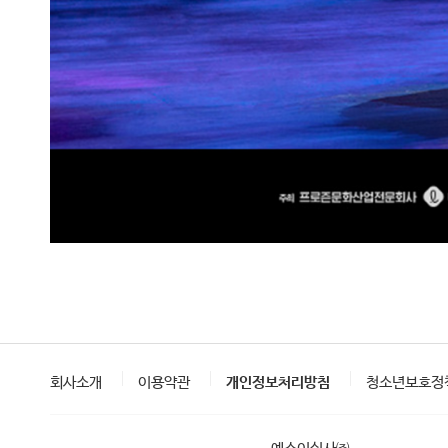
회사소개
이용약관
개인정보처리방침
청소년보호정