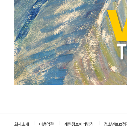
회사소개
이용약관
개인정보처리방침
청소년보호정