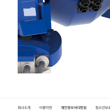
회사소개
이용약관
개인정보처리방침
청소년보