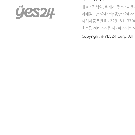
대표 : 김석환, 최세라 주소 : 서
이메일 : yes24help@yes24.
사업자등록번호 : 229-81-370
호스팅 서비스사업자 : 예스이십
Copyright © YES24 Corp. All 