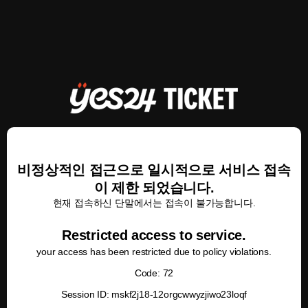
비정상적인 접근으로 일시적으로 서비스 접속
이 제한 되었습니다.
현재 접속하신 단말에서는 접속이 불가능합니다.
Restricted access to service.
your access has been restricted due to policy violations.
Code: 72
Session ID: mskf2j18-12orgcwwyzjiwo23loqf