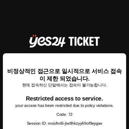
비정상적인 접근으로 일시적으로 서비스 접속
이 제한 되었습니다.
현재 접속하신 단말에서는 접속이 불가능합니다.
Restricted access to service.
your access has been restricted due to policy violations.
Code: 72
Session ID: msicfml6-jtw9hkzyy69of9ejqpw