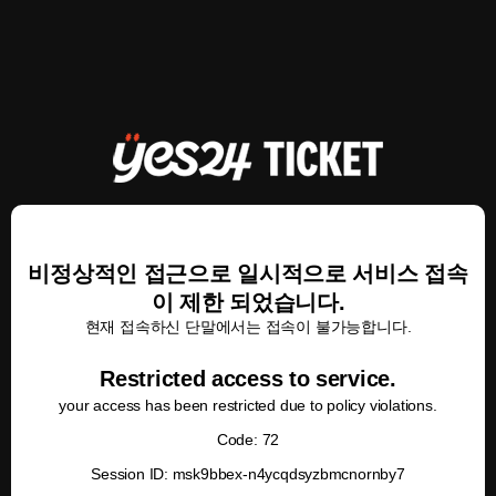
비정상적인 접근으로 일시적으로 서비스 접속
이 제한 되었습니다.
현재 접속하신 단말에서는 접속이 불가능합니다.
Restricted access to service.
your access has been restricted due to policy violations.
Code: 72
Session ID: msk9bbex-n4ycqdsyzbmcnornby7