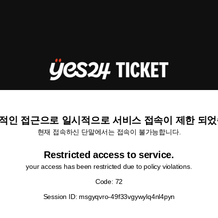
적인 접근으로 일시적으로 서비스 접속이 제한 되었
현재 접속하신 단말에서는 접속이 불가능합니다.
Restricted access to service.
your access has been restricted due to policy violations.
Code: 72
Session ID: msgyqvro-49f33vgywylq4nl4pyn