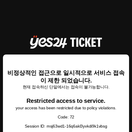
비정상적인 접근으로 일시적으로 서비스 접속
이 제한 되었습니다.
현재 접속하신 단말에서는 접속이 불가능합니다.
Restricted access to service.
your access has been restricted due to policy violations.
Code: 72
Session ID: msj63wd1-16q6akl3yvkdi9k1vbsg