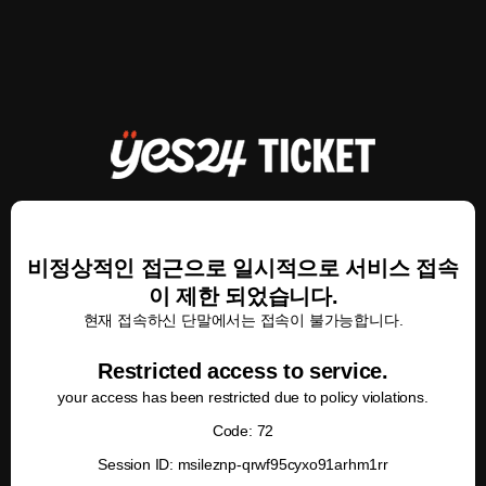
비정상적인 접근으로 일시적으로 서비스 접속
이 제한 되었습니다.
현재 접속하신 단말에서는 접속이 불가능합니다.
Restricted access to service.
your access has been restricted due to policy violations.
Code: 72
Session ID: msileznp-qrwf95cyxo91arhm1rr