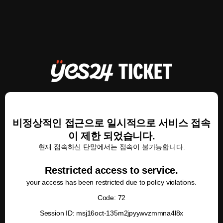
비정상적인 접근으로 일시적으로 서비스 접속
이 제한 되었습니다.
현재 접속하신 단말에서는 접속이 불가능합니다.
Restricted access to service.
your access has been restricted due to policy violations.
Code: 72
Session ID: msj16oct-135m2jpyywvzmmna4l8x