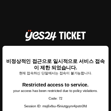
비정상적인 접근으로 일시적으로 서비스 접속
이 제한 되었습니다.
현재 접속하신 단말에서는 접속이 불가능합니다.
Restricted access to service.
your access has been restricted due to policy violations.
Code: 72
Session ID: msj6xfsu-f5niutgyynr4pstn3fd