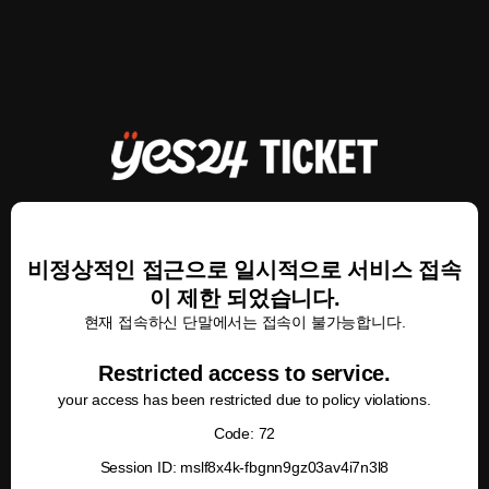
비정상적인 접근으로 일시적으로 서비스 접속
이 제한 되었습니다.
현재 접속하신 단말에서는 접속이 불가능합니다.
Restricted access to service.
your access has been restricted due to policy violations.
Code: 72
Session ID: mslf8x4k-fbgnn9gz03av4i7n3l8