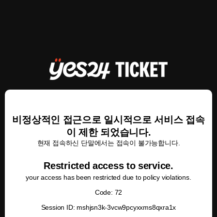
비정상적인 접근으로 일시적으로 서비스 접속
이 제한 되었습니다.
현재 접속하신 단말에서는 접속이 불가능합니다.
Restricted access to service.
your access has been restricted due to policy violations.
Code: 72
Session ID: mshjsn3k-3vcw9pcyxxms8qxra1x