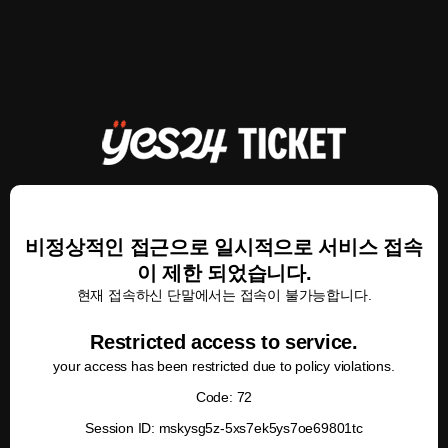
비정상적인 접근으로 일시적으로 서비스 접속
이 제한 되었습니다.
현재 접속하신 단말에서는 접속이 불가능합니다.
Restricted access to service.
your access has been restricted due to policy violations.
Code: 72
Session ID: mskysg5z-5xs7ek5ys7oe69801tc