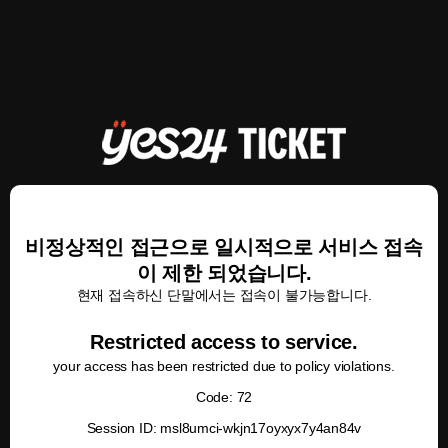
비정상적인 접근으로 일시적으로 서비스 접속
이 제한 되었습니다.
현재 접속하신 단말에서는 접속이 불가능합니다.
Restricted access to service.
your access has been restricted due to policy violations.
Code: 72
Session ID: msl8umci-wkjn17oyxyx7y4an84v