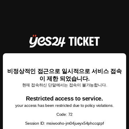
비정상적인 접근으로 일시적으로 서비스 접속
이 제한 되었습니다.
현재 접속하신 단말에서는 접속이 불가능합니다.
Restricted access to service.
your access has been restricted due to policy violations.
Code: 72
Session ID: msiwooho-jm04jueyx54phccqzpf