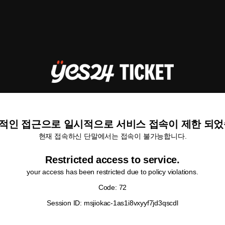
적인 접근으로 일시적으로 서비스 접속이 제한 되었
현재 접속하신 단말에서는 접속이 불가능합니다.
Restricted access to service.
your access has been restricted due to policy violations.
Code: 72
Session ID: msjiokac-1as1i8vxyyf7jd3qscdl