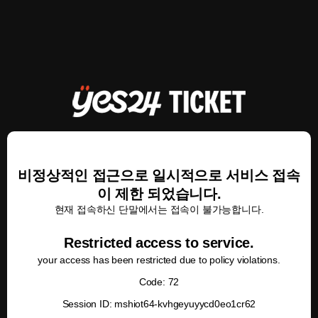
비정상적인 접근으로 일시적으로 서비스 접속
이 제한 되었습니다.
현재 접속하신 단말에서는 접속이 불가능합니다.
Restricted access to service.
your access has been restricted due to policy violations.
Code: 72
Session ID: mshiot64-kvhgeyuyycd0eo1cr62