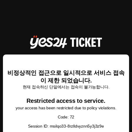
비정상적인 접근으로 일시적으로 서비스 접속
이 제한 되었습니다.
현재 접속하신 단말에서는 접속이 불가능합니다.
Restricted access to service.
your access has been restricted due to policy violations.
Code: 72
Session ID: msilqo33-8rzlldvyznn5y3j3z9e