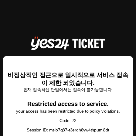
비정상적인 접근으로 일시적으로 서비스 접속
이 제한 되었습니다.
현재 접속하신 단말에서는 접속이 불가능합니다.
Restricted access to service.
your access has been restricted due to policy violations.
Code: 72
Session ID: msio7q87-t3erdh8yw4thpumj8dt