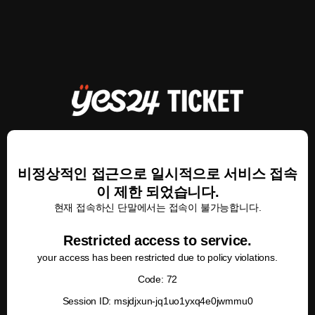
비정상적인 접근으로 일시적으로 서비스 접속
이 제한 되었습니다.
현재 접속하신 단말에서는 접속이 불가능합니다.
Restricted access to service.
your access has been restricted due to policy violations.
Code: 72
Session ID: msjdjxun-jq1uo1yxq4e0jwmmu0