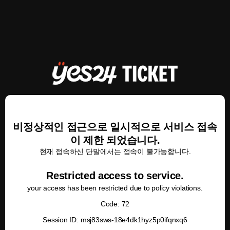
비정상적인 접근으로 일시적으로 서비스 접속
이 제한 되었습니다.
현재 접속하신 단말에서는 접속이 불가능합니다.
Restricted access to service.
your access has been restricted due to policy violations.
Code: 72
Session ID: msj83sws-18e4dk1hyz5p0ifqnxq6