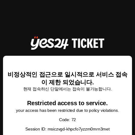
비정상적인 접근으로 일시적으로 서비스 접속
이 제한 되었습니다.
현재 접속하신 단말에서는 접속이 불가능합니다.
Restricted access to service.
your access has been restricted due to policy violations.
Code: 72
Session ID: msiczvgd-khpcfo7yzzm0mrn3met